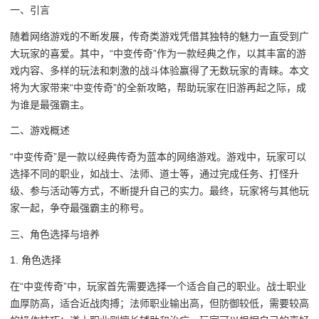
一、引言
随着网络游戏的不断发展，传奇类游戏凭借其独特的魅力一直受到广
大玩家的喜爱。其中，“中变传奇”作为一款经典之作，以其丰富的游
戏内容、多样的玩法和刺激的战斗体验赢得了无数玩家的青睐。本文
将为大家带来“中变传奇”的全新攻略，帮助玩家在旧游再起之际，成
为谁是最强霸主。
二、游戏概述
“中变传奇”是一款以经典传奇为蓝本的网络游戏。游戏中，玩家可以
选择不同的职业，如战士、法师、道士等，通过完成任务、打怪升
级、参与活动等方式，不断提升自己的实力。最终，玩家将与其他玩
家一起，争夺最强霸主的称号。
三、角色选择与培养
1. 角色选择
在“中变传奇”中，玩家首先需要选择一个适合自己的职业。战士职业
血厚防高，适合近战肉搏；法师职业输出高，但防御较低，需要较高