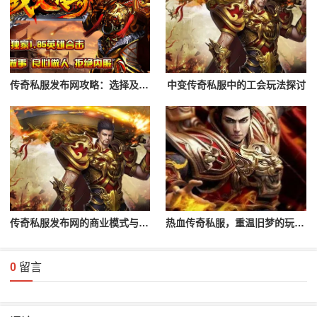
传奇私服发布网攻略：选择及登录流程解析
中变传奇私服中的工会玩法探讨
传奇私服发布网的商业模式与未来发展
热血传奇私服，重温旧梦的玩家首选
0
留言