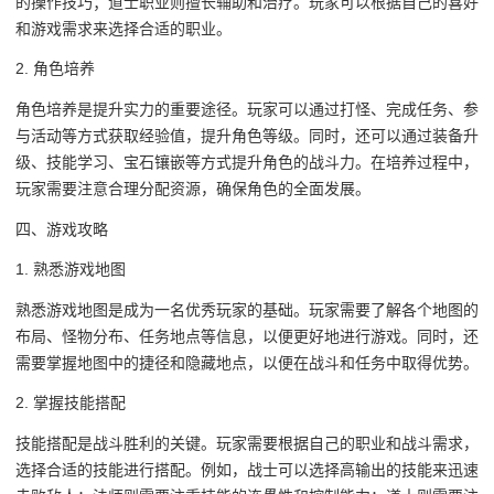
的操作技巧；道士职业则擅长辅助和治疗。玩家可以根据自己的喜好
和游戏需求来选择合适的职业。
2. 角色培养
角色培养是提升实力的重要途径。玩家可以通过打怪、完成任务、参
与活动等方式获取经验值，提升角色等级。同时，还可以通过装备升
级、技能学习、宝石镶嵌等方式提升角色的战斗力。在培养过程中，
玩家需要注意合理分配资源，确保角色的全面发展。
四、游戏攻略
1. 熟悉游戏地图
熟悉游戏地图是成为一名优秀玩家的基础。玩家需要了解各个地图的
布局、怪物分布、任务地点等信息，以便更好地进行游戏。同时，还
需要掌握地图中的捷径和隐藏地点，以便在战斗和任务中取得优势。
2. 掌握技能搭配
技能搭配是战斗胜利的关键。玩家需要根据自己的职业和战斗需求，
选择合适的技能进行搭配。例如，战士可以选择高输出的技能来迅速