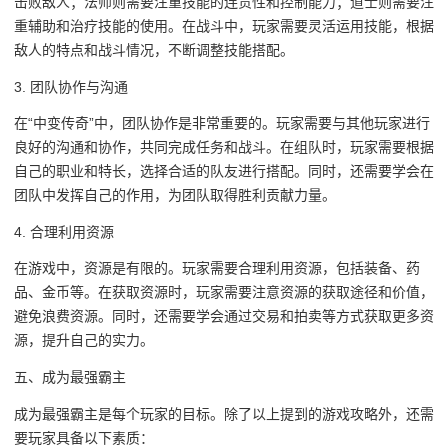
击败敌人；法师则需要注重技能的连贯性和控制能力；道士则需要注
重辅助和治疗技能的使用。在战斗中，玩家需要灵活运用技能，根据
敌人的特点和战斗情况，不断调整技能搭配。
3. 团队协作与沟通
在“中变传奇”中，团队协作是非常重要的。玩家需要与其他玩家进行
良好的沟通和协作，共同完成任务和战斗。在组队时，玩家需要根据
自己的职业和特长，选择合适的队友进行搭配。同时，还需要学会在
团队中发挥自己的作用，为团队取得胜利贡献力量。
4. 合理利用资源
在游戏中，资源是有限的。玩家需要合理利用资源，包括装备、药
品、金币等。在获取资源时，玩家需要注意资源的获取途径和价值，
避免浪费资源。同时，还需要学会通过交易和拍卖等方式获取更多资
源，提升自己的实力。
五、成为最强霸主
成为最强霸主是每个玩家的目标。除了以上提到的游戏攻略外，还需
要玩家具备以下素质：