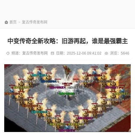
首页
>
复古传奇发布网
中变传奇全新攻略：旧游再起，谁是最强霸主
频道：
复古传奇发布网
日期：
2025-12-06 09:41:02
浏览：5646