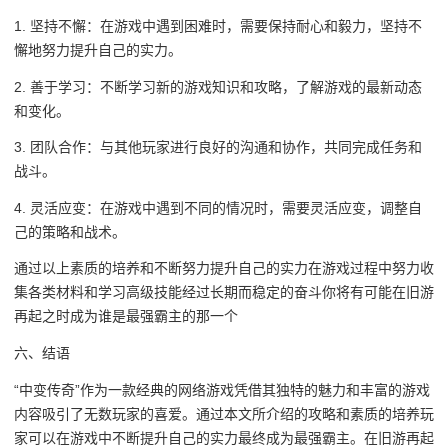
1. 坚持不懈：在游戏中遇到困难时，需要保持耐心和毅力，坚持不
懈地努力提升自己的实力。
2. 善于学习：不断学习新的游戏知识和攻略，了解游戏的最新动态
和变化。
3. 团队合作：与其他玩家进行良好的沟通和协作，共同完成任务和
战斗。
4. 灵活应变：在游戏中遇到不同的情况时，需要灵活应变，调整自
己的策略和战术。
通过以上素质的培养和不断努力提升自己的实力在游戏过程中努力收
集各类材料和学习高级技能经过长期而稳定的奋斗你将有可能在旧游
再起之时成为谁是最强霸主的那一个
六、结语
“中变传奇”作为一款经典的网络游戏凭借其独特的魅力和丰富的游戏
内容吸引了无数玩家的喜爱。通过本文所介绍的攻略和素质的培养玩
家可以在游戏中不断提升自己的实力最终成为最强霸主。在旧游再起