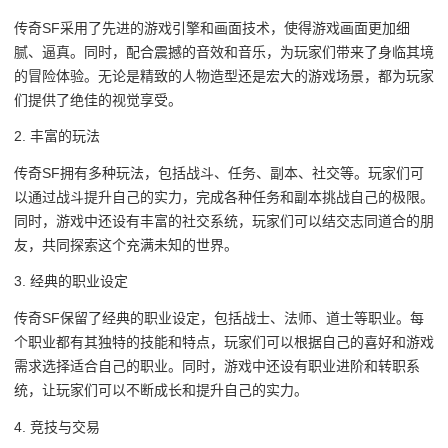
传奇SF采用了先进的游戏引擎和画面技术，使得游戏画面更加细
腻、逼真。同时，配合震撼的音效和音乐，为玩家们带来了身临其境
的冒险体验。无论是精致的人物造型还是宏大的游戏场景，都为玩家
们提供了绝佳的视觉享受。
2. 丰富的玩法
传奇SF拥有多种玩法，包括战斗、任务、副本、社交等。玩家们可
以通过战斗提升自己的实力，完成各种任务和副本挑战自己的极限。
同时，游戏中还设有丰富的社交系统，玩家们可以结交志同道合的朋
友，共同探索这个充满未知的世界。
3. 经典的职业设定
传奇SF保留了经典的职业设定，包括战士、法师、道士等职业。每
个职业都有其独特的技能和特点，玩家们可以根据自己的喜好和游戏
需求选择适合自己的职业。同时，游戏中还设有职业进阶和转职系
统，让玩家们可以不断成长和提升自己的实力。
4. 竞技与交易