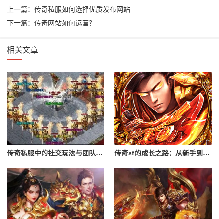
上一篇：传奇私服如何选择优质发布网站
下一篇：传奇网站如何运营？
相关文章
传奇私服中的社交玩法与团队合作
传奇sf的成长之路：从新手到高手