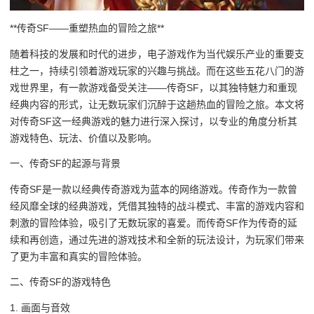
**传奇SF——重塑热血的冒险之旅**
随着科技的发展和时代的进步，电子游戏作为当代娱乐产业的重要支
柱之一，持续引领着游戏玩家的兴趣与挑战。而在这些五花八门的游
戏世界里，有一款游戏备受关注——传奇SF，以其独特魅力和重现
经典内容的形式，让无数玩家们沉醉于这趟热血的冒险之旅。本文将
对传奇SF这一经典游戏的魅力进行深入探讨，以专业的角度分析其
游戏特色、玩法、价值以及影响。
一、传奇SF的起源与背景
传奇SF是一款以经典传奇游戏为蓝本的网络游戏。传奇作为一款曾
经风靡全球的经典游戏，凭借其独特的战斗模式、丰富的游戏内容和
刺激的冒险体验，吸引了无数玩家的喜爱。而传奇SF作为传奇的延
续和再创造，通过先进的游戏技术和全新的玩法设计，为玩家们带来
了更为丰富和真实的冒险体验。
二、传奇SF的游戏特色
1. 画面与音效