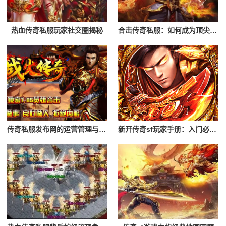
热血传奇私服玩家社交圈揭秘
合击传奇私服：如何成为顶尖玩家
传奇私服发布网的运营管理与创新
新开传奇sf玩家手册：入门必读攻略