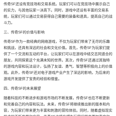
传奇SF还设有竞技场和交易系统。玩家们可以在竞技场中展示自己
的实力，与其他玩家一决高下。同时，游戏中还设有丰富的交易系
统，玩家们可以通过交易获得自己需要的装备和道具，提高自己的战
斗力。
三、传奇SF的价值与影响
传奇SF作为一款经典的网络游戏，不仅为玩家们带来了无尽的乐趣
和挑战，还具有深远的社会和文化价值。首先，传奇SF为玩家们提
供了一个交流和互动的平台，让玩家们可以在游戏中结交志同道合的
朋友，共同探索这个充满未知的世界。其次，传奇SF还通过其独特
的游戏内容和玩法设计，弘扬了友谊、勇气、智慧等积极向上的价值
观。此外，传奇SF还对电子游戏产业产生了深远的影响，为后来的
游戏开发提供了宝贵的经验和借鉴。
四、传奇SF的未来展望
随着科技的不断进步和游戏市场的不断发展，传奇SF也在不断更新
和完善自己的内容和玩法。未来，传奇SF将继续推出新的版本和内
容，为玩家们带来更为丰富和刺激的冒险体验。同时，随着虚拟现实